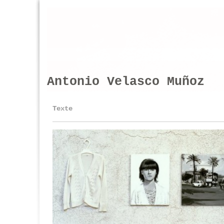
Antonio Velasco Muñoz
Texte