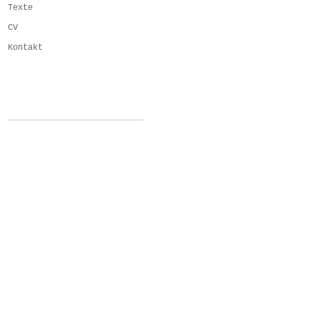
Texte
CV
Kontakt