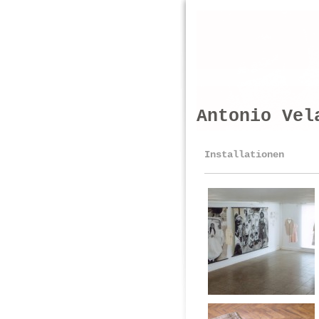
Antonio Vel
Installationen