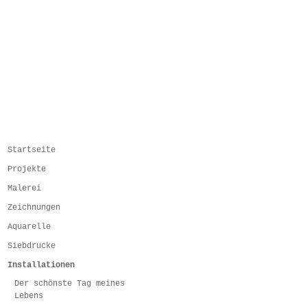
Startseite
Projekte
Malerei
Zeichnungen
Aquarelle
Siebdrucke
Installationen
Der schönste Tag meines
Lebens