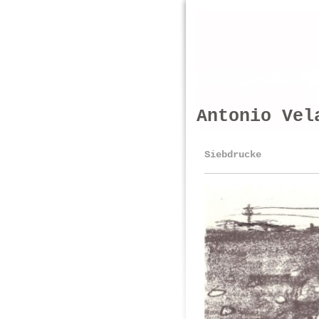
Antonio Vel
Siebdrucke