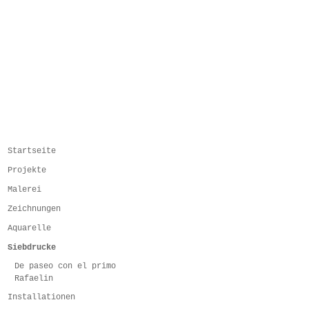
Startseite
Projekte
Malerei
Zeichnungen
Aquarelle
Siebdrucke
De paseo con el primo
Rafaelin
Installationen