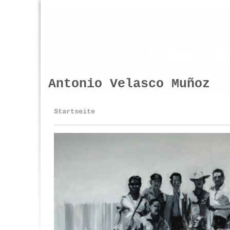
Antonio Velasco Muñoz
Startseite