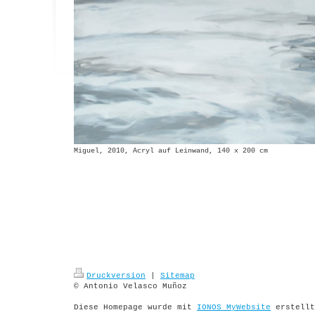
Miguel, 2010, Acryl auf Leinwand, 140 x 200 cm
Druckversion
|
Sitemap
© Antonio Velasco Muñoz
Diese Homepage wurde mit
IONOS MyWebsite
erstellt