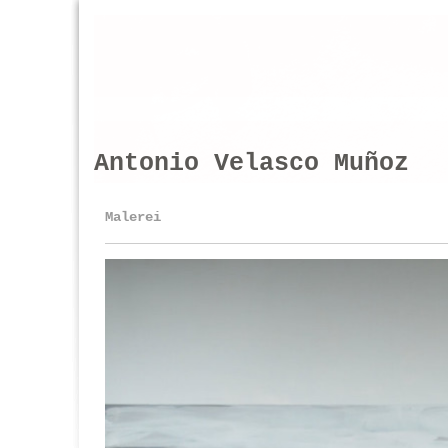
Antonio Velasco Muñoz
Malerei